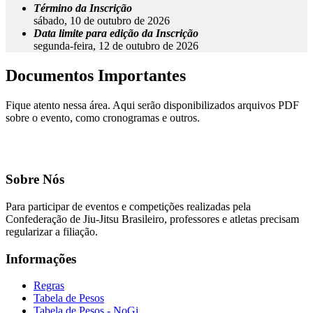
Término da Inscrição
sábado, 10 de outubro de 2026
Data limite para edição da Inscrição
segunda-feira, 12 de outubro de 2026
Documentos Importantes
Fique atento nessa área. Aqui serão disponibilizados arquivos PDF
sobre o evento, como cronogramas e outros.
Sobre Nós
Para participar de eventos e competições realizadas pela
Confederação de Jiu-Jitsu Brasileiro, professores e atletas precisam
regularizar a filiação.
Informações
Regras
Tabela de Pesos
Tabela de Pesos - NoGi