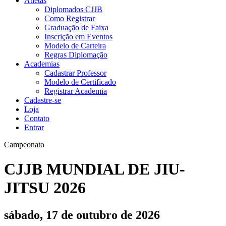
Atletas
Diplomados CJJB
Como Registrar
Graduação de Faixa
Inscrição em Eventos
Modelo de Carteira
Regras Diplomação
Academias
Cadastrar Professor
Modelo de Certificado
Registrar Academia
Cadastre-se
Loja
Contato
Entrar
Campeonato
CJJB MUNDIAL DE JIU-
JITSU 2026
sábado, 17 de outubro de 2026