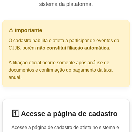
sistema da plataforma.
⚠ Importante
O cadastro habilita o atleta a participar de eventos da
CJJB, porém
não constitui filiação automática
.
A filiação oficial ocorre somente após análise de
documentos e confirmação do pagamento da taxa
anual.
1️⃣ Acesse a página de cadastro
Acesse a página de cadastro de atleta no sistema e