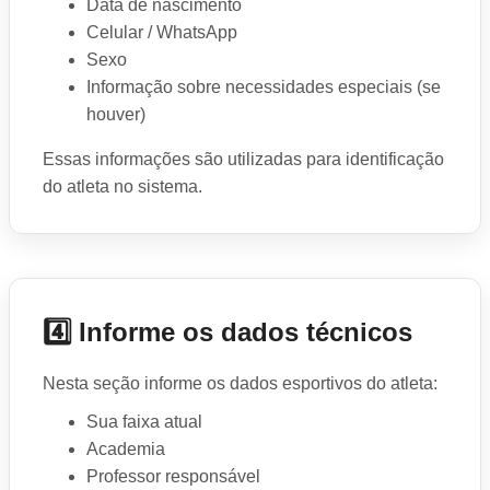
Data de nascimento
Celular / WhatsApp
Sexo
Informação sobre necessidades especiais (se
houver)
Essas informações são utilizadas para identificação
do atleta no sistema.
4️⃣ Informe os dados técnicos
Nesta seção informe os dados esportivos do atleta:
Sua faixa atual
Academia
Professor responsável