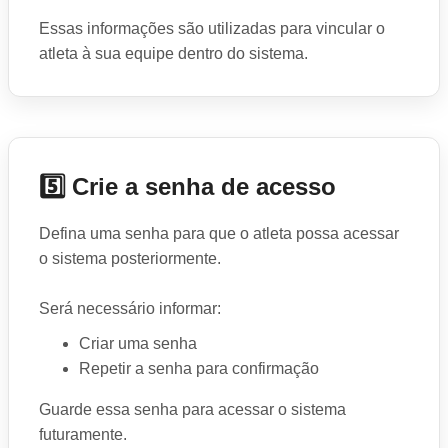
Essas informações são utilizadas para vincular o
atleta à sua equipe dentro do sistema.
5️⃣ Crie a senha de acesso
Defina uma senha para que o atleta possa acessar
o sistema posteriormente.
Será necessário informar:
Criar uma senha
Repetir a senha para confirmação
Guarde essa senha para acessar o sistema
futuramente.