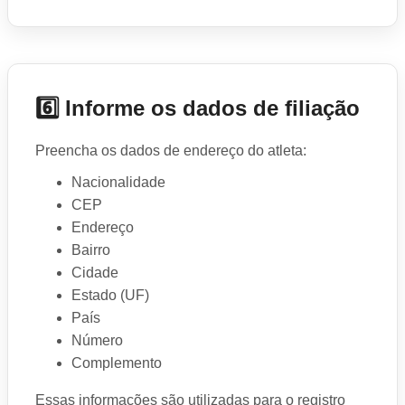
6️⃣ Informe os dados de filiação
Preencha os dados de endereço do atleta:
Nacionalidade
CEP
Endereço
Bairro
Cidade
Estado (UF)
País
Número
Complemento
Essas informações são utilizadas para o registro