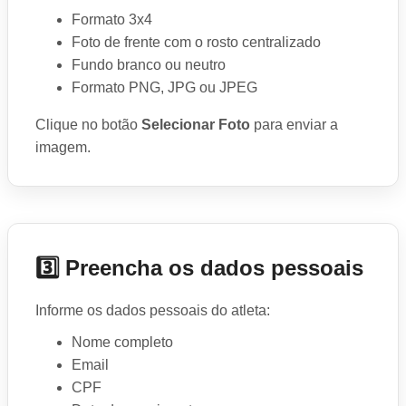
Formato 3x4
Foto de frente com o rosto centralizado
Fundo branco ou neutro
Formato PNG, JPG ou JPEG
Clique no botão
Selecionar Foto
para enviar a
imagem.
3️⃣ Preencha os dados pessoais
Informe os dados pessoais do atleta:
Nome completo
Email
CPF