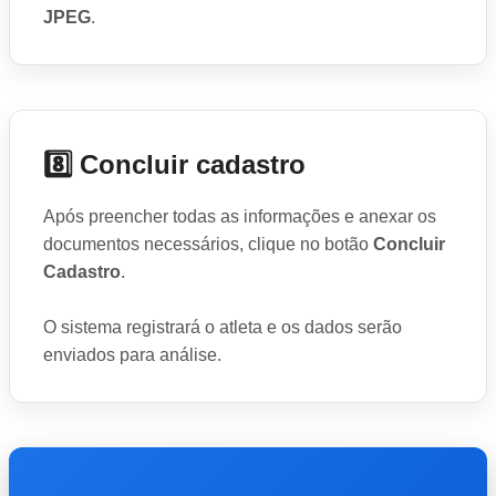
JPEG
.
8️⃣ Concluir cadastro
Após preencher todas as informações e anexar os
documentos necessários, clique no botão
Concluir
Cadastro
.
O sistema registrará o atleta e os dados serão
enviados para análise.