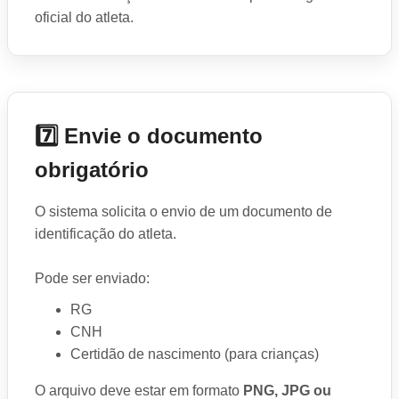
oficial do atleta.
7️⃣ Envie o documento
obrigatório
O sistema solicita o envio de um documento de
identificação do atleta.
Pode ser enviado:
RG
CNH
Certidão de nascimento (para crianças)
O arquivo deve estar em formato
PNG, JPG ou