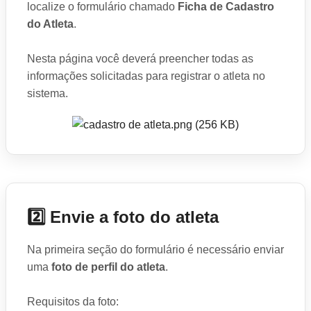
localize o formulário chamado
Ficha de Cadastro
do Atleta
.
Nesta página você deverá preencher todas as
informações solicitadas para registrar o atleta no
sistema.
2️⃣ Envie a foto do atleta
Na primeira seção do formulário é necessário enviar
uma
foto de perfil do atleta
.
Requisitos da foto: