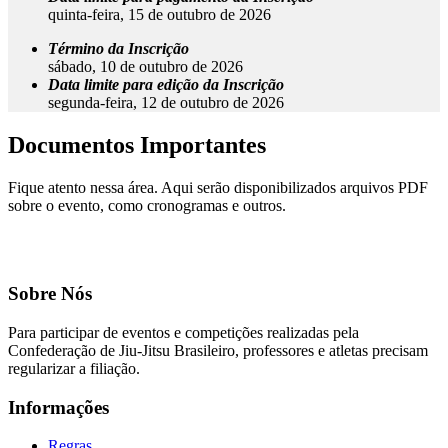
quinta-feira, 15 de outubro de 2026
Término da Inscrição
sábado, 10 de outubro de 2026
Data limite para edição da Inscrição
segunda-feira, 12 de outubro de 2026
Documentos Importantes
Fique atento nessa área. Aqui serão disponibilizados arquivos PDF
sobre o evento, como cronogramas e outros.
Sobre Nós
Para participar de eventos e competições realizadas pela
Confederação de Jiu-Jitsu Brasileiro, professores e atletas precisam
regularizar a filiação.
Informações
Regras